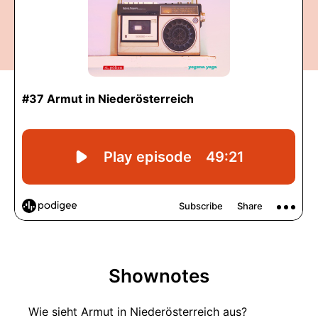
Shownotes
Wie sieht Armut in Niederösterreich aus?