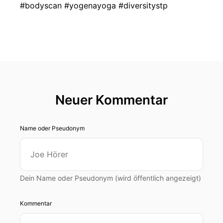
#bodyscan #yogenayoga #diversitystp
Neuer Kommentar
Name oder Pseudonym
Dein Name oder Pseudonym (wird öffentlich angezeigt)
Kommentar