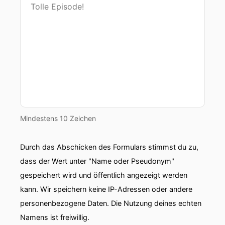
Mindestens 10 Zeichen
Durch das Abschicken des Formulars stimmst du zu,
dass der Wert unter "Name oder Pseudonym"
gespeichert wird und öffentlich angezeigt werden
kann. Wir speichern keine IP-Adressen oder andere
personenbezogene Daten. Die Nutzung deines echten
Namens ist freiwillig.