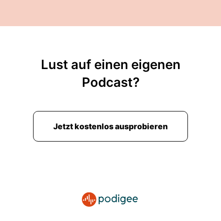
Lust auf einen eigenen
Podcast?
Jetzt kostenlos ausprobieren