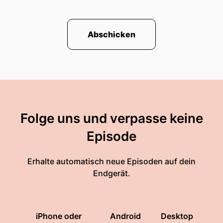
Abschicken
Folge uns und verpasse keine
Episode
Erhalte automatisch neue Episoden auf dein
Endgerät.
iPhone oder
Android
Desktop