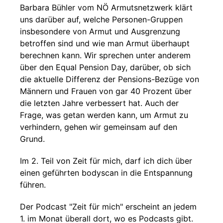
Barbara Bühler vom NÖ Armutsnetzwerk klärt
uns darüber auf, welche Personen-Gruppen
insbesondere von Armut und Ausgrenzung
betroffen sind und wie man Armut überhaupt
berechnen kann. Wir sprechen unter anderem
über den Equal Pension Day, darüber, ob sich
die aktuelle Differenz der Pensions-Bezüge von
Männern und Frauen von gar 40 Prozent über
die letzten Jahre verbessert hat. Auch der
Frage, was getan werden kann, um Armut zu
verhindern, gehen wir gemeinsam auf den
Grund.
Im 2. Teil von Zeit für mich, darf ich dich über
einen geführten bodyscan in die Entspannung
führen.
Der Podcast "Zeit für mich" erscheint an jedem
1. im Monat überall dort, wo es Podcasts gibt.