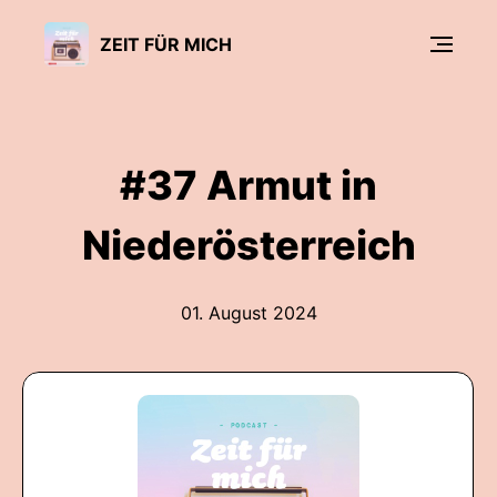
ZEIT FÜR MICH
#37 Armut in
Niederösterreich
01. August 2024