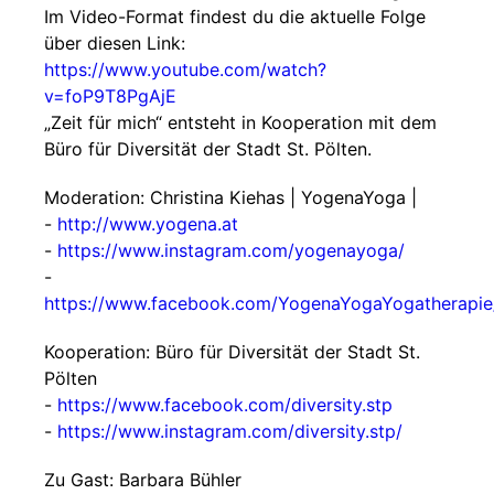
Im Video-Format findest du die aktuelle Folge
über diesen Link:
https://www.youtube.com/watch?
v=foP9T8PgAjE
„Zeit für mich“ entsteht in Kooperation mit dem
Büro für Diversität der Stadt St. Pölten.
Moderation: Christina Kiehas | YogenaYoga |
-
http://www.yogena.at
-
https://www.instagram.com/yogenayoga/
-
https://www.facebook.com/YogenaYogaYogatherapie
Kooperation: Büro für Diversität der Stadt St.
Pölten
-
https://www.facebook.com/diversity.stp
-
https://www.instagram.com/diversity.stp/
Zu Gast: Barbara Bühler